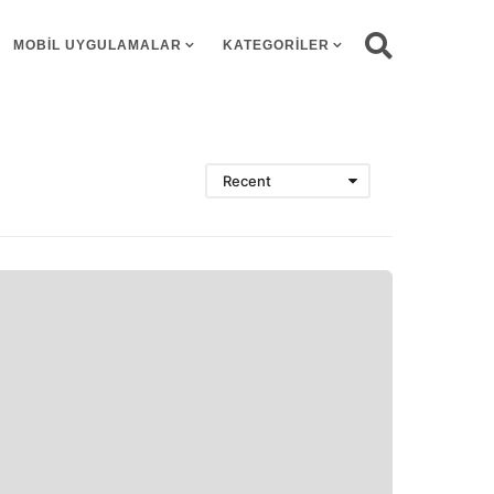
MOBIL UYGULAMALAR
KATEGORILER
Recent