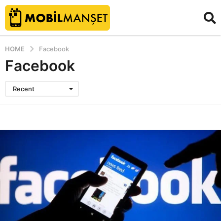
HOME
Facebook
Facebook
Recent