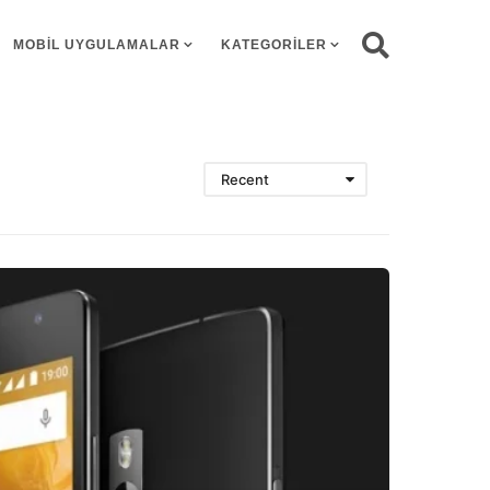
MOBIL UYGULAMALAR
KATEGORILER
Recent