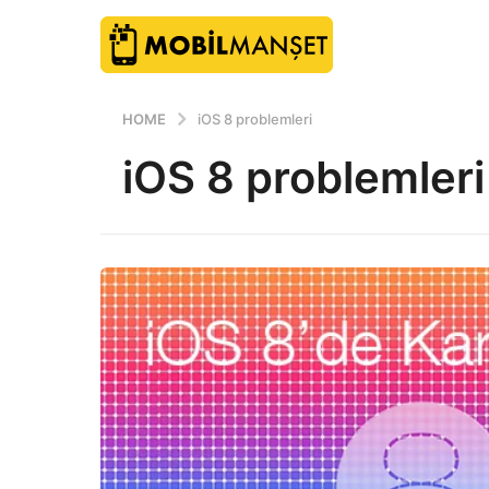
HOME
iOS 8 problemleri
iOS 8 problemleri