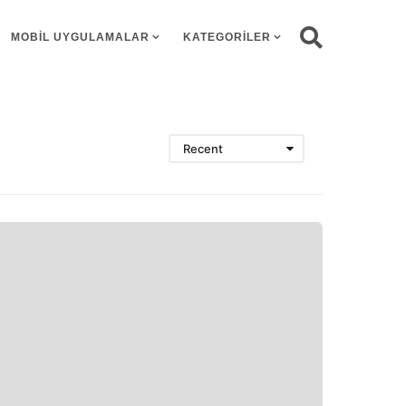
MOBIL UYGULAMALAR
KATEGORILER
Recent