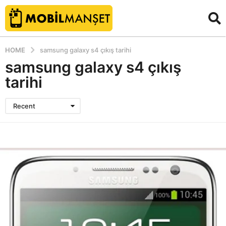
HOME
samsung galaxy s4 çıkış tarihi
samsung galaxy s4 çıkış
tarihi
Recent