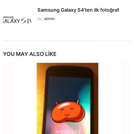
Samsung Galaxy S4'ten ilk fotoğraf
by
admin
YOU MAY ALSO LIKE