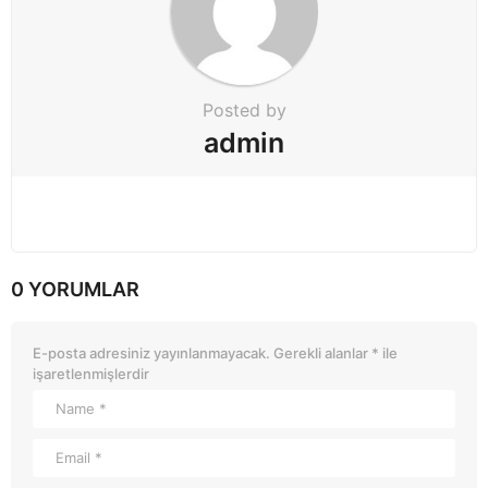
Posted by
admin
0 YORUMLAR
E-posta adresiniz yayınlanmayacak.
Gerekli alanlar
*
ile
işaretlenmişlerdir