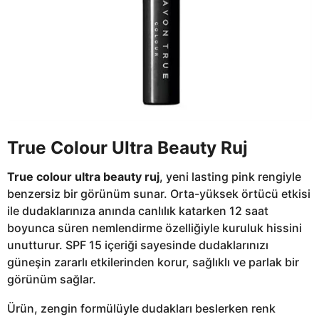
True Colour Ultra Beauty Ruj
True colour ultra beauty ruj
, yeni lasting pink rengiyle
benzersiz bir görünüm sunar. Orta-yüksek örtücü etkisi
ile dudaklarınıza anında canlılık katarken 12 saat
boyunca süren nemlendirme özelliğiyle kuruluk hissini
unutturur. SPF 15 içeriği sayesinde dudaklarınızı
güneşin zararlı etkilerinden korur, sağlıklı ve parlak bir
görünüm sağlar.
Ürün, zengin formülüyle dudakları beslerken renk