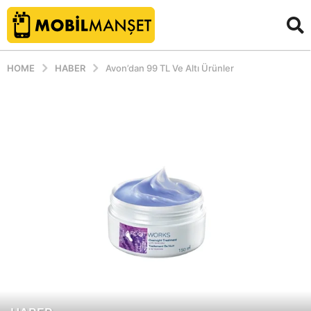
HOME
HABER
Avon’dan 99 TL Ve Altı Ürünler