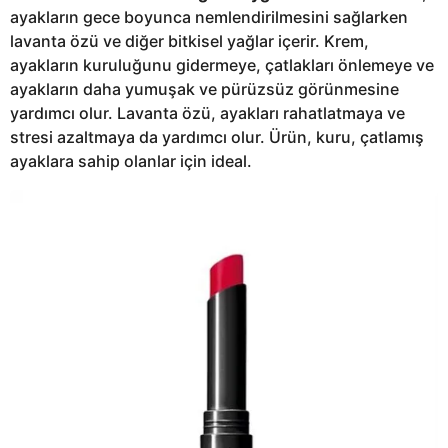
ayakların gece boyunca nemlendirilmesini sağlarken
lavanta özü ve diğer bitkisel yağlar içerir. Krem,
ayakların kuruluğunu gidermeye, çatlakları önlemeye ve
ayakların daha yumuşak ve pürüzsüz görünmesine
yardımcı olur. Lavanta özü, ayakları rahatlatmaya ve
stresi azaltmaya da yardımcı olur. Ürün, kuru, çatlamış
ayaklara sahip olanlar için ideal.