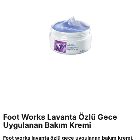
Foot Works Lavanta Özlü Gece
Uygulanan Bakım Kremi
Foot works lavanta özlü gece uygulanan bakım kremi
,