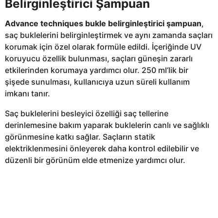
Belirginleştirici Şampuan
Advance techniques bukle belirginleştirici şampuan
,
saç buklelerini belirginleştirmek ve aynı zamanda saçları
korumak için özel olarak formüle edildi. İçeriğinde UV
koruyucu özellik bulunması, saçları güneşin zararlı
etkilerinden korumaya yardımcı olur. 250 ml’lik bir
şişede sunulması, kullanıcıya uzun süreli kullanım
imkanı tanır.
Saç buklelerini besleyici özelliği saç tellerine
derinlemesine bakım yaparak buklelerin canlı ve sağlıklı
görünmesine katkı sağlar. Saçların statik
elektriklenmesini önleyerek daha kontrol edilebilir ve
düzenli bir görünüm elde etmenize yardımcı olur.