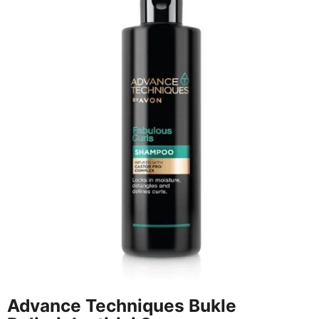
Advance Techniques Bukle