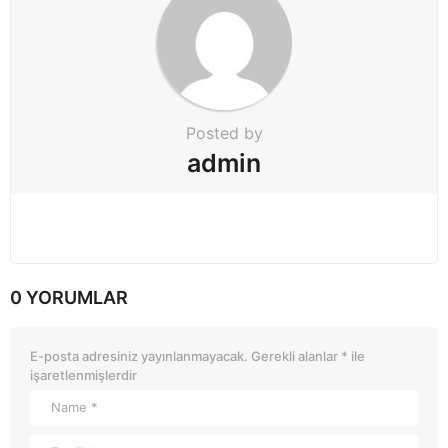
Posted by
admin
0 YORUMLAR
E-posta adresiniz yayınlanmayacak.
Gerekli alanlar
*
ile
işaretlenmişlerdir