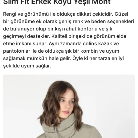
Slim Fit Erkek Koyu Yeşil Mont
Rengi ve görünümü ile oldukça dikkat çekicidir. Güzel
bir görünüme ek olarak geniş renk ve beden seçenekleri
de bulunuyor olup bir kışı rahat konforlu ve şık
geçirmeyi destekler. Kaliteli bir şekilde görünüm elde
etme imkanı sunar. Aynı zamanda colins kazak ve
pantolonlar ile de oldukça şık bir kombin ve uyum
sağlamak mümkün hale gelir. Öyle ki her tarza en iyi
şekilde uyum sağlar.