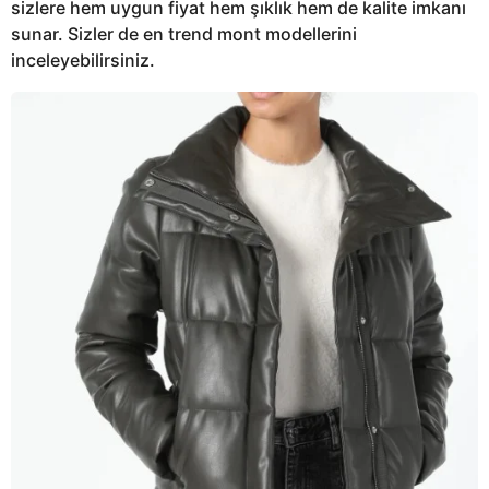
sizlere hem uygun fiyat hem şıklık hem de kalite imkanı
sunar. Sizler de en trend mont modellerini
inceleyebilirsiniz.