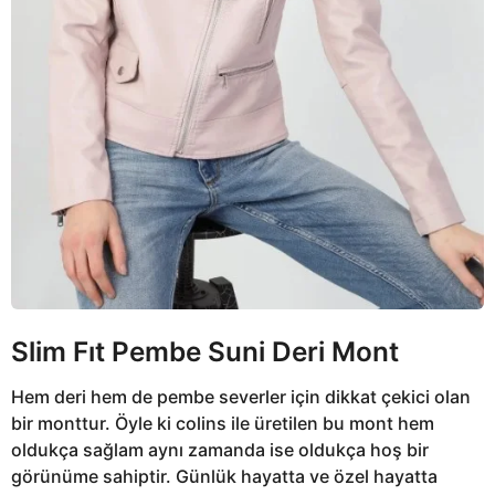
Slim Fıt Pembe Suni Deri Mont
Hem deri hem de pembe severler için dikkat çekici olan
bir monttur. Öyle ki colins ile üretilen bu mont hem
oldukça sağlam aynı zamanda ise oldukça hoş bir
görünüme sahiptir. Günlük hayatta ve özel hayatta