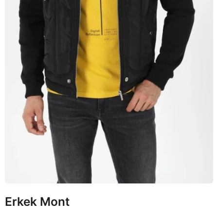
Erkek Mont