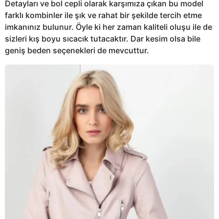
Detayları ve bol cepli olarak karşımıza çıkan bu model
farklı kombinler ile şık ve rahat bir şekilde tercih etme
imkanınız bulunur. Öyle ki her zaman kaliteli oluşu ile de
sizleri kış boyu sıcacık tutacaktır. Dar kesim olsa bile
geniş beden seçenekleri de mevcuttur.