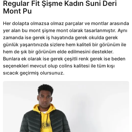
Regular Fit Şişme Kadın Suni Deri
Mont Pu
Her dolapta olmazsa olmaz parçalar ve montlar arasında
yer alan bu mont şişme mont olarak tasarlanmıştır. Aynı
zamanda ise gerek iş hayatında gerek okulda gerek
günlük yaşantınızda sizlere hem kaliteli bir görünüm ile
hem de şık bir görünüm elde edilmesini destekler.
Bunlara ek olarak ise gerek çeşitli renk gerek ise beden
seçenekleri mevcut olup colins kalitesi ile tüm kışı
sıcacık geçirmiş olursunuz.