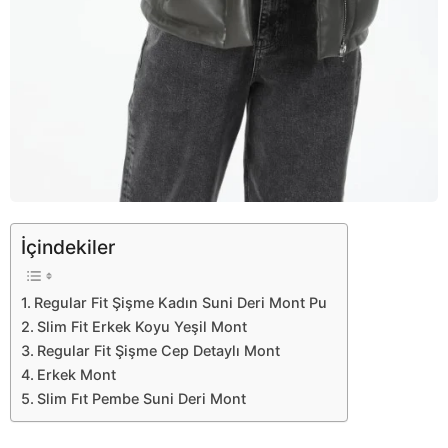
İçindekiler
Regular Fit Şişme Kadın Suni Deri Mont Pu
Slim Fit Erkek Koyu Yeşil Mont
Regular Fit Şişme Cep Detaylı Mont
Erkek Mont
Slim Fıt Pembe Suni Deri Mont