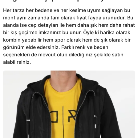
Her tarza her bedene ve her kesime uyum sağlayan bu
mont aynı zamanda tam olarak fiyat fayda ürünüdür. Bu
alanda ise cep detayları ile hem daha şık hem daha rahat
bir kış geçirme imkanınız bulunur. Öyle ki harika olarak
kombin yapabilir hem spor olarak hem de şık olarak bir
görünüm elde edersiniz. Farklı renk ve beden
seçenekleri de mevcut olup dilediğiniz şekilde satın
alabilirsiniz.