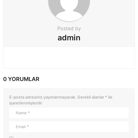
Posted by
admin
0 YORUMLAR
E-posta adresiniz yayınlanmayacak.
Gerekli alanlar
*
ile
işaretlenmişlerdir