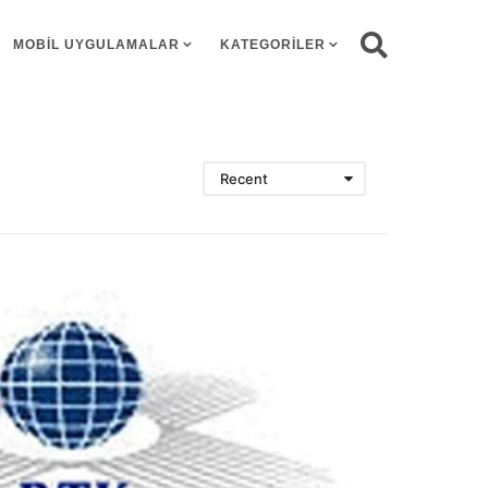
MOBIL UYGULAMALAR
KATEGORILER
Recent