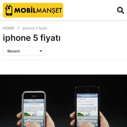
HOME
iphone 5 fiyatı
iphone 5 fiyatı
Recent