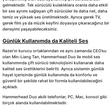
gelmektedir. Tek sürücülü kulaklıklara oranla daha etkili
bir ses ayrımı sağlayan çift sürücüler ile daha net, daha
temiz ve yüksek ses üretilmektedir. Ayrıca gerek TV,
gerek film ya da müzik keyfini doyasıya çıkaracağınız bir
deneyimi yaşayabileceksiniz.
Günlük Kullanımda da Kaliteli Ses
Razer’ın kurucu ortaklarından ve aynı zamanda CEO’su
olan Min-Liang Tan, Hammerhead Duo ile mobil ses
kullanımında çift sürücü teknolojisini kullanarak daha
kaliteli ses ürettiklerini belirtti. Ayrıca sistemin günlük
hayat içerisinde günlük kullanımda da konforlu ve
güvenli bir şekilde rahat bir formla kullanılabileceğini
açıkladı.
Hammerhead Duo akıllı telefonlar, PC, Mac, konsol gibi
birçok alanda kullanılabilmektedir.