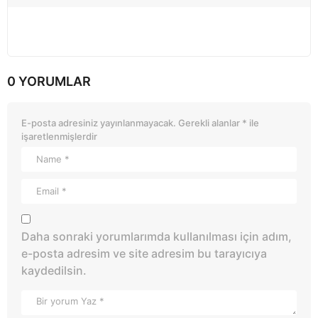
0 YORUMLAR
E-posta adresiniz yayınlanmayacak.
Gerekli alanlar
*
ile
işaretlenmişlerdir
Daha sonraki yorumlarımda kullanılması için adım,
e-posta adresim ve site adresim bu tarayıcıya
kaydedilsin.