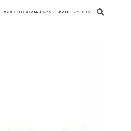
MOBIL UYGULAMALAR
KATEGORILER