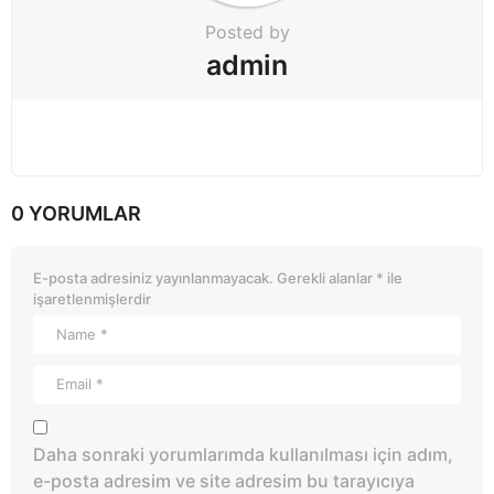
Posted by
admin
0 YORUMLAR
E-posta adresiniz yayınlanmayacak.
Gerekli alanlar
*
ile
işaretlenmişlerdir
Daha sonraki yorumlarımda kullanılması için adım,
e-posta adresim ve site adresim bu tarayıcıya