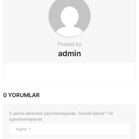
Posted by
admin
0 YORUMLAR
E-posta adresiniz yayınlanmayacak.
Gerekli alanlar
*
ile
işaretlenmişlerdir