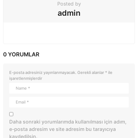
Posted by
admin
0 YORUMLAR
E-posta adresiniz yayınlanmayacak.
Gerekli alanlar
*
ile
işaretlenmişlerdir
Daha sonraki yorumlarımda kullanılması için adım,
e-posta adresim ve site adresim bu tarayıcıya
kaydedilsin.