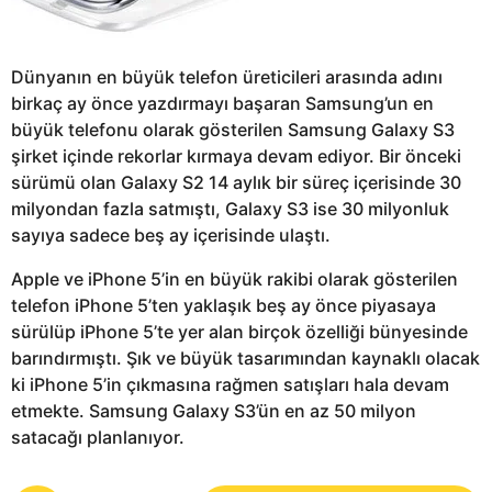
Dünyanın en büyük telefon üreticileri arasında adını
birkaç ay önce yazdırmayı başaran Samsung’un en
büyük telefonu olarak gösterilen Samsung Galaxy S3
şirket içinde rekorlar kırmaya devam ediyor. Bir önceki
sürümü olan Galaxy S2 14 aylık bir süreç içerisinde 30
milyondan fazla satmıştı, Galaxy S3 ise 30 milyonluk
sayıya sadece beş ay içerisinde ulaştı.
Apple ve iPhone 5’in en büyük rakibi olarak gösterilen
telefon iPhone 5’ten yaklaşık beş ay önce piyasaya
sürülüp iPhone 5’te yer alan birçok özelliği bünyesinde
barındırmıştı. Şık ve büyük tasarımından kaynaklı olacak
ki iPhone 5’in çıkmasına rağmen satışları hala devam
etmekte. Samsung Galaxy S3’ün en az 50 milyon
satacağı planlanıyor.