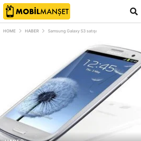
HOME
HABER
Samsung Galaxy S3 satışı