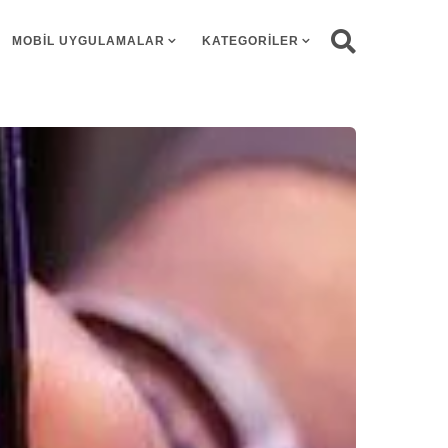
MOBIL UYGULAMALAR
KATEGORILER