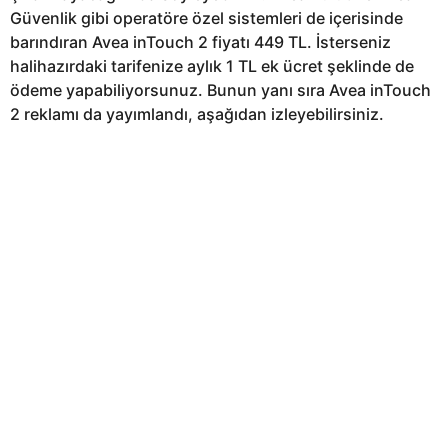
Güvenlik gibi operatöre özel sistemleri de içerisinde
barındıran Avea inTouch 2 fiyatı 449 TL. İsterseniz
halihazırdaki tarifenize aylık 1 TL ek ücret şeklinde de
ödeme yapabiliyorsunuz. Bunun yanı sıra Avea inTouch
2 reklamı da yayımlandı, aşağıdan izleyebilirsiniz.