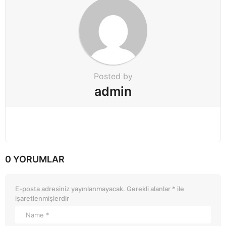
Posted by
admin
0 YORUMLAR
E-posta adresiniz yayınlanmayacak.
Gerekli alanlar
*
ile
işaretlenmişlerdir