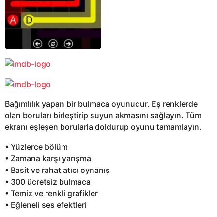
Bağımlılık yapan bir bulmaca oyunudur. Eş renklerde
olan boruları birleştirip suyun akmasını sağlayın. Tüm
ekranı eşleşen borularla doldurup oyunu tamamlayın.
• Yüzlerce bölüm
• Zamana karşı yarışma
• Basit ve rahatlatıcı oynanış
• 300 ücretsiz bulmaca
• Temiz ve renkli grafikler
• Eğleneli ses efektleri