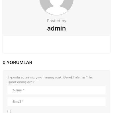
Posted by
admin
0 YORUMLAR
E-posta adresiniz yayınlanmayacak.
Gerekli alanlar
*
ile
işaretlenmişlerdir