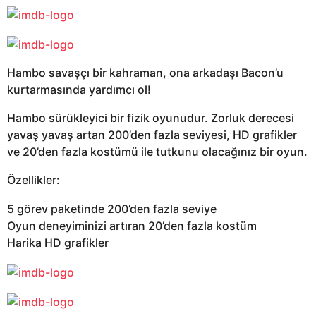
Hambo savaşçı bir kahraman, ona arkadaşı Bacon’u
kurtarmasında yardımcı ol!
Hambo sürükleyici bir fizik oyunudur. Zorluk derecesi
yavaş yavaş artan 200’den fazla seviyesi, HD grafikler
ve 20’den fazla kostümü ile tutkunu olacağınız bir oyun.
Özellikler:
5 görev paketinde 200’den fazla seviye
Oyun deneyiminizi artıran 20’den fazla kostüm
Harika HD grafikler