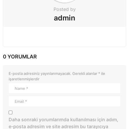
Posted by
admin
0 YORUMLAR
E-posta adresiniz yayınlanmayacak.
Gerekli alanlar
*
ile
işaretlenmişlerdir
Daha sonraki yorumlarımda kullanılması için adım,
e-posta adresim ve site adresim bu tarayıcıya