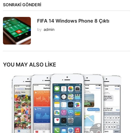
SONRAKİ GÖNDERİ
FIFA 14 Windows Phone 8 Çıktı
by
admin
YOU MAY ALSO LIKE