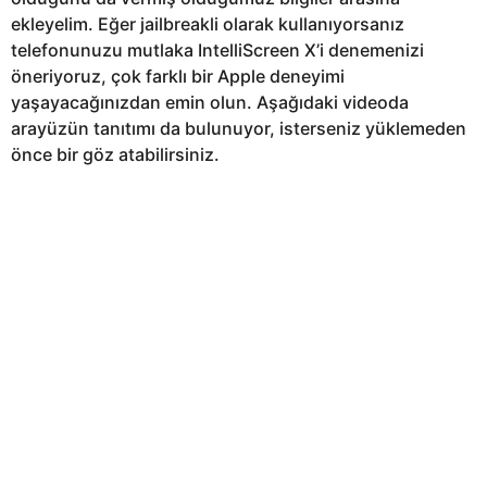
ekleyelim. Eğer jailbreakli olarak kullanıyorsanız
telefonunuzu mutlaka IntelliScreen X’i denemenizi
öneriyoruz, çok farklı bir Apple deneyimi
yaşayacağınızdan emin olun. Aşağıdaki videoda
arayüzün tanıtımı da bulunuyor, isterseniz yüklemeden
önce bir göz atabilirsiniz.