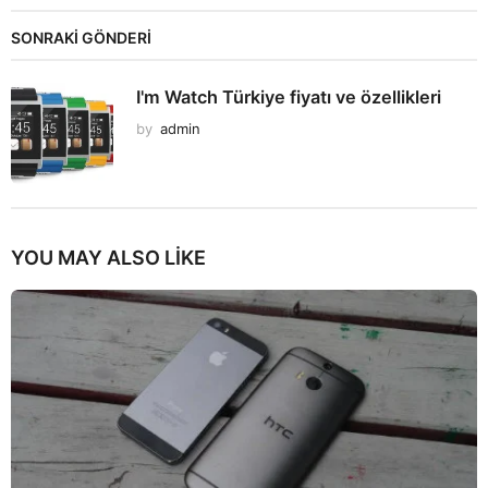
SONRAKİ GÖNDERİ
I'm Watch Türkiye fiyatı ve özellikleri
by
admin
YOU MAY ALSO LIKE