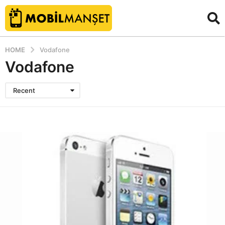
HOME
Vodafone
Vodafone
Recent