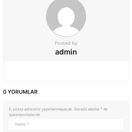
Posted by
admin
0 YORUMLAR
E-posta adresiniz yayınlanmayacak.
Gerekli alanlar
*
ile
işaretlenmişlerdir