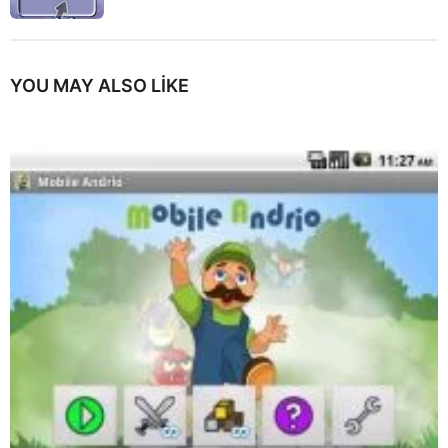
YOU MAY ALSO LIKE