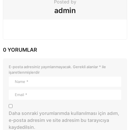
Posted by
admin
0 YORUMLAR
E-posta adresiniz yayınlanmayacak.
Gerekli alanlar
*
ile
işaretlenmişlerdir
Daha sonraki yorumlarımda kullanılması için adım,
e-posta adresim ve site adresim bu tarayıcıya
kaydedilsin.