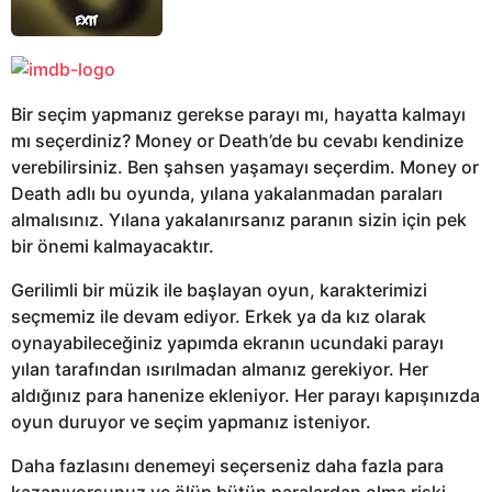
Bir seçim yapmanız gerekse parayı mı, hayatta kalmayı
mı seçerdiniz? Money or Death’de bu cevabı kendinize
verebilirsiniz. Ben şahsen yaşamayı seçerdim. Money or
Death adlı bu oyunda, yılana yakalanmadan paraları
almalısınız. Yılana yakalanırsanız paranın sizin için pek
bir önemi kalmayacaktır.
Gerilimli bir müzik ile başlayan oyun, karakterimizi
seçmemiz ile devam ediyor. Erkek ya da kız olarak
oynayabileceğiniz yapımda ekranın ucundaki parayı
yılan tarafından ısırılmadan almanız gerekiyor. Her
aldığınız para hanenize ekleniyor. Her parayı kapışınızda
oyun duruyor ve seçim yapmanız isteniyor.
Daha fazlasını denemeyi seçerseniz daha fazla para