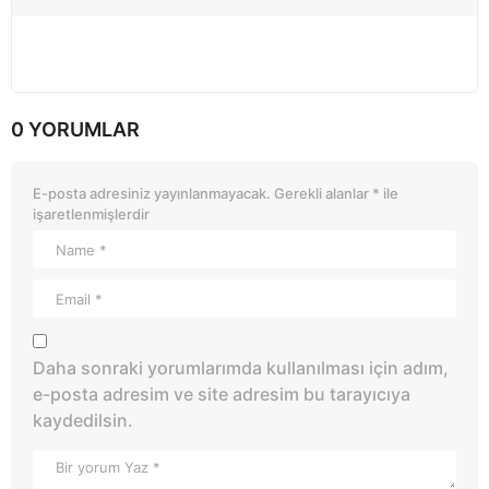
0 YORUMLAR
E-posta adresiniz yayınlanmayacak.
Gerekli alanlar
*
ile
işaretlenmişlerdir
Daha sonraki yorumlarımda kullanılması için adım,
e-posta adresim ve site adresim bu tarayıcıya
kaydedilsin.