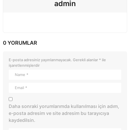
admin
0 YORUMLAR
E-posta adresiniz yayınlanmayacak.
Gerekli alanlar
*
ile
işaretlenmişlerdir
Daha sonraki yorumlarımda kullanılması için adım,
e-posta adresim ve site adresim bu tarayıcıya
kaydedilsin.