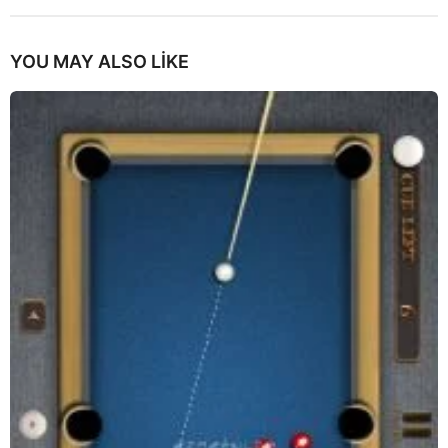
YOU MAY ALSO LIKE