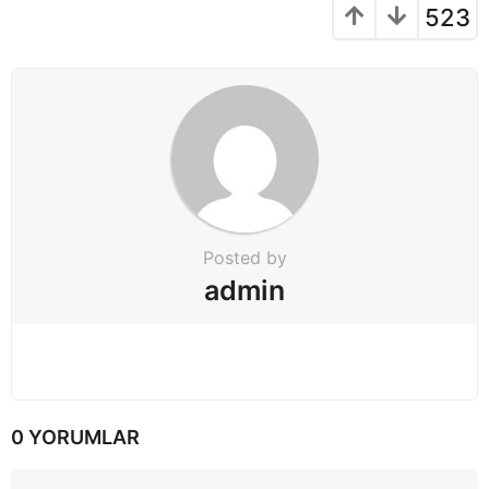
523
Posted by
admin
0 YORUMLAR