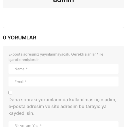
0 YORUMLAR
E-posta adresiniz yayınlanmayacak.
Gerekli alanlar
*
ile
işaretlenmişlerdir
Daha sonraki yorumlarımda kullanılması için adım,
e-posta adresim ve site adresim bu tarayıcıya
kaydedilsin.