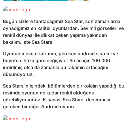
Bugün sizlere tanıtacağımız Sea Star, son zamanlarda
oynadığımız en kaliteli oyunlardan. Sevimli görselleri ve
renkli dünyası ile dikkat çeken yapıma yakından
bakalım. İşte Sea Stars.
Oyunun mevcut sürümü, gereken android sistemi ve
boyutu cihaza göre değişiyor. Şu an için 100.000
indirilmiş olsa da zamanla bu rakamın artacağını
düşünüyoruz.
Sea Stars’ın içindeki bölümlerden bir kolajın yapıldığı bu
resimde oyunun ne kadar renkli olduğunu
görebiliyorsunuz. Kısacası Sea Stars, denenmesi
gereken bir diğer Android oyunu.