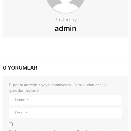
Posted by
admin
0 YORUMLAR
E-posta adresiniz yayınlanmayacak.
Gerekli alanlar
*
ile
işaretlenmişlerdir