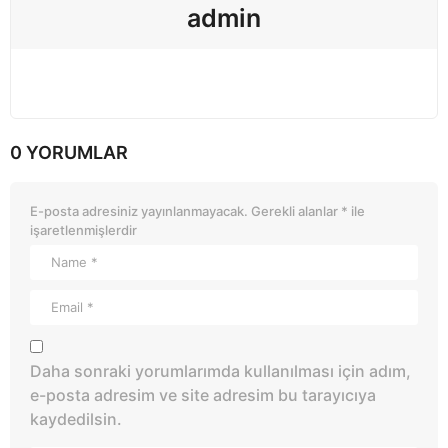
admin
0 YORUMLAR
E-posta adresiniz yayınlanmayacak.
Gerekli alanlar
*
ile
işaretlenmişlerdir
Daha sonraki yorumlarımda kullanılması için adım,
e-posta adresim ve site adresim bu tarayıcıya
kaydedilsin.