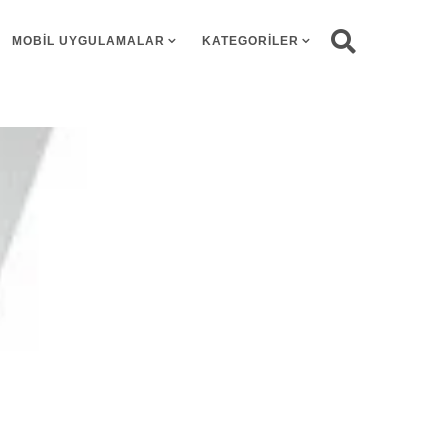
MOBIL UYGULAMALAR
KATEGORILER