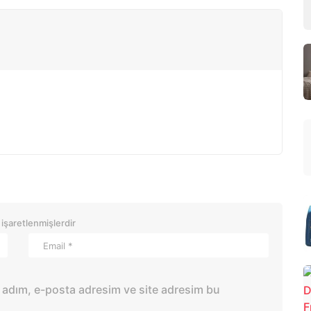
 işaretlenmişlerdir
 adım, e-posta adresim ve site adresim bu