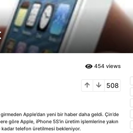
t
454
views
508
ine girmeden Apple’dan yeni bir haber daha geldi. Çin’de
ere göre Apple, iPhone 5S’in üretim işlemlerine yakın
 kadar telefon üretilmesi bekleniyor.