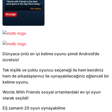
Dünyaca ünlü en iyi kelime oyunu şimdi Android’de
ücretsiz!
Tek kişilik ve çoklu oyuncu seçeneği ile hem kendiniz
hem de arkadaşlarınız ile oynayabileceğiniz eğlenceli bir
kelime oyunu.
Words With Friends sosyal ortamlardaki en iyi oyun
olarak seçildi!
EŞ zamanlı 20 oyun oynayabilme