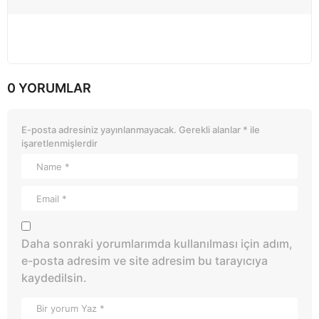
0 YORUMLAR
E-posta adresiniz yayınlanmayacak.
Gerekli alanlar
*
ile
işaretlenmişlerdir
Daha sonraki yorumlarımda kullanılması için adım,
e-posta adresim ve site adresim bu tarayıcıya
kaydedilsin.