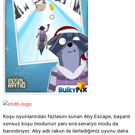
Koşu oyunlarından fazlasını sunan Aby Escape, başarılı
sonsuz koşu modunun yanı sıra senaryo modu da
barındırıyor. Aby adlı rakun ile ilerlediğimiz oyunu daha