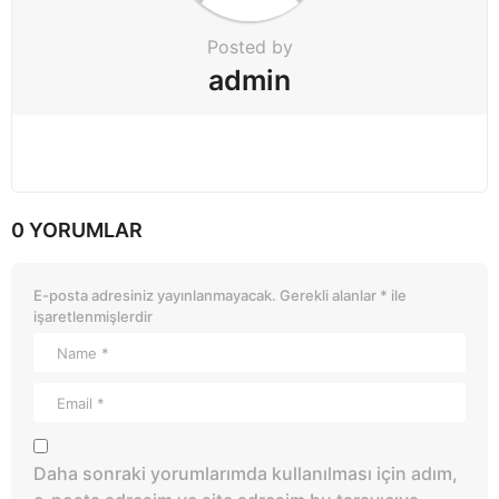
Posted by
admin
0 YORUMLAR
E-posta adresiniz yayınlanmayacak.
Gerekli alanlar
*
ile
işaretlenmişlerdir
Daha sonraki yorumlarımda kullanılması için adım,