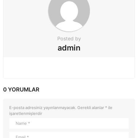
Posted by
admin
0 YORUMLAR
E-posta adresiniz yayınlanmayacak.
Gerekli alanlar
*
ile
işaretlenmişlerdir