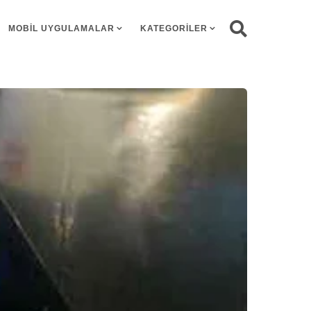
MOBIL UYGULAMALAR
KATEGORILER