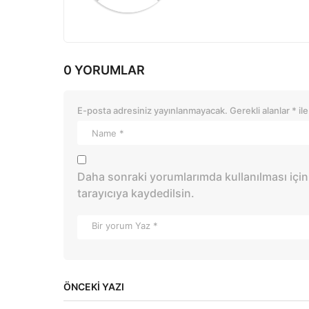
0 YORUMLAR
E-posta adresiniz yayınlanmayacak.
Gerekli alanlar
*
ile
Daha sonraki yorumlarımda kullanılması için
tarayıcıya kaydedilsin.
ÖNCEKI YAZI