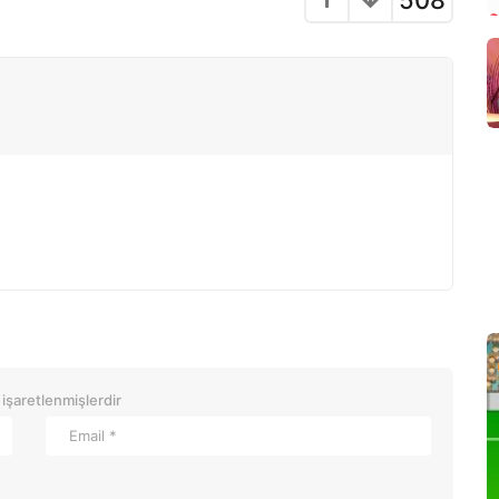
 işaretlenmişlerdir