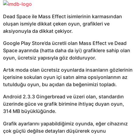
Dead Space ile Mass Effect isimlerinin karmasından
oluşan ismiyle dikkat çeken oyun, grafikleri ve
aksiyonuyla da dikkat çekiyor.
Google Play Store’da ücretli olan Mass Effect ve Dead
Space ayarında (hatta daha da iyi) grafiklere sahip olan
oyun, ücretsiz yapısıyla göz dolduruyor.
Artık moda olan ücretsiz oyunlarda insanların gözlerinin
içerisine sokulan oyun içi satın alma opsiyonlarının az
tutulduğu oyun, bu açıdan da beğenimizi topladı.
Android 2.3.3 Gingerbread ve üzeri olan, standardın
üzerinde güce ve grafik birimine ihtiyaç duyan oyun,
314 MB büyüklüğünde.
Grafik ayarlarını yapabildiğimiz oyunda, eğer cihazınız
çok güçlü değilse detayları düşürerek oyunu