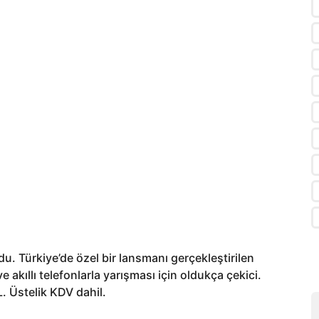
du. Türkiye’de özel bir lansmanı gerçekleştirilen
 akıllı telefonlarla yarışması için oldukça çekici.
. Üstelik KDV dahil.