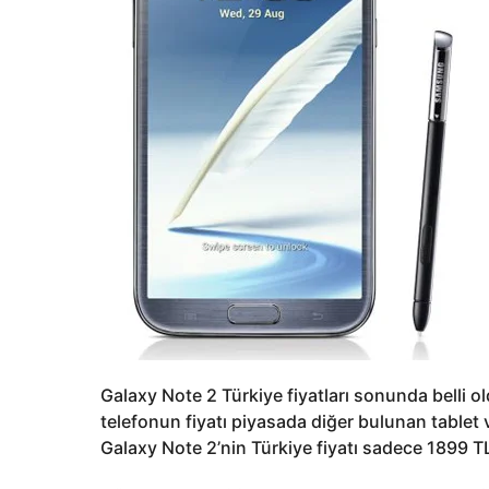
Galaxy Note 2 Türkiye fiyatları sonunda belli ol
telefonun fiyatı piyasada diğer bulunan tablet ve
Galaxy Note 2’nin Türkiye fiyatı sadece 1899 TL