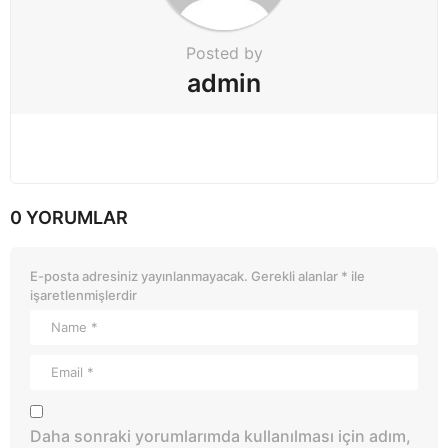
Posted by
admin
0 YORUMLAR
E-posta adresiniz yayınlanmayacak.
Gerekli alanlar
*
ile
işaretlenmişlerdir
Daha sonraki yorumlarımda kullanılması için adım,