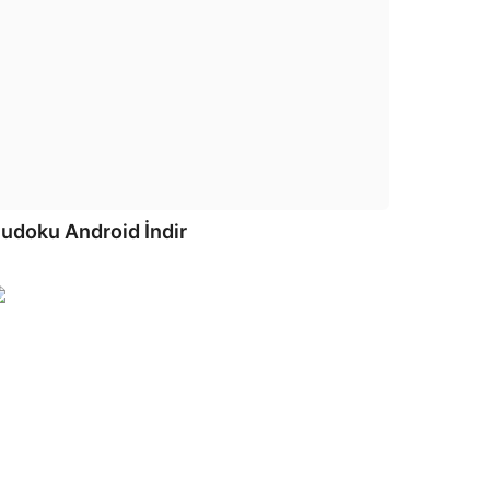
udoku Android İndir