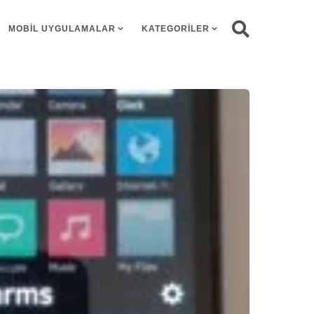
MOBIL UYGULAMALAR
KATEGORILER