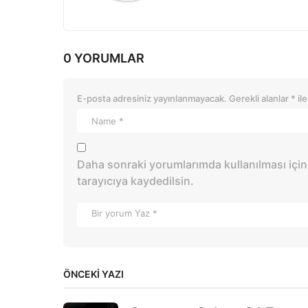
0 YORUMLAR
E-posta adresiniz yayınlanmayacak.
Gerekli alanlar
*
ile
Daha sonraki yorumlarımda kullanılması için
tarayıcıya kaydedilsin.
ÖNCEKI YAZI