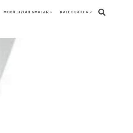
MOBIL UYGULAMALAR
KATEGORILER