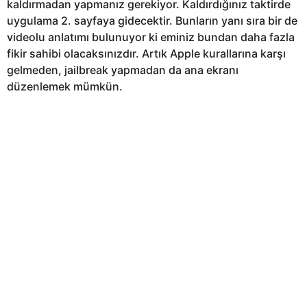
kaldırmadan yapmanız gerekiyor. Kaldırdığınız taktirde
uygulama 2. sayfaya gidecektir. Bunların yanı sıra bir de
videolu anlatımı bulunuyor ki eminiz bundan daha fazla
fikir sahibi olacaksınızdır. Artık Apple kurallarına karşı
gelmeden, jailbreak yapmadan da ana ekranı
düzenlemek mümkün.