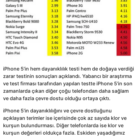
iPhone 5’in hem dayanıklılık testi hem de doğaya verdiği
zarar testinin sonuçları açıklandı. Yabancı bir araştırma
ve test firması tarafından yapılan testte iPhone 5’in son
zamanlarda çıkan diğer çoğu telefondan daha sağlam
ve daha fazla çevre dostu olduğu ortaya çıktı.
iPhone 5’in dayanıklılığını ve çevre dostluğunu
açıklayan terimler ise içerisinde çok az sayıda klor ve
kurşun bulundurması. Diğer telefonlarda ise klor ve
kurşun değerleri oldukça fazla. Eskiden yaşadığımız