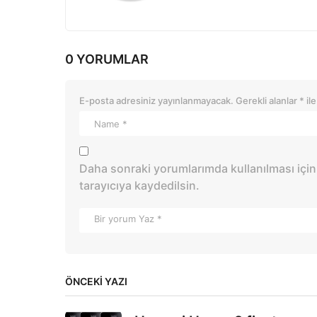
0 YORUMLAR
E-posta adresiniz yayınlanmayacak.
Gerekli alanlar
*
ile
Daha sonraki yorumlarımda kullanılması için
tarayıcıya kaydedilsin.
ÖNCEKI YAZI