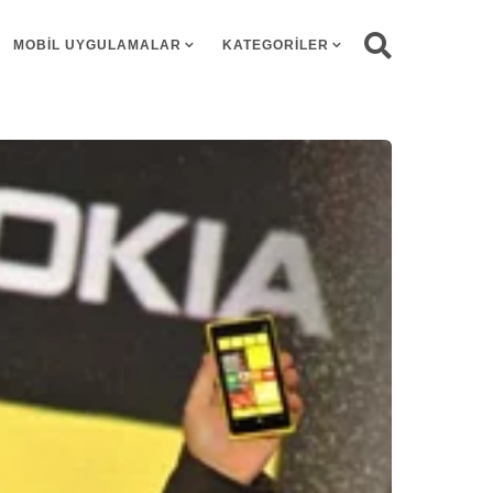
MOBIL UYGULAMALAR
KATEGORILER