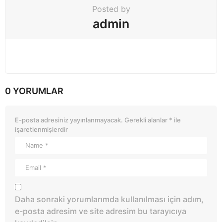
Posted by
admin
0 YORUMLAR
E-posta adresiniz yayınlanmayacak.
Gerekli alanlar
*
ile
işaretlenmişlerdir
Daha sonraki yorumlarımda kullanılması için adım,
e-posta adresim ve site adresim bu tarayıcıya